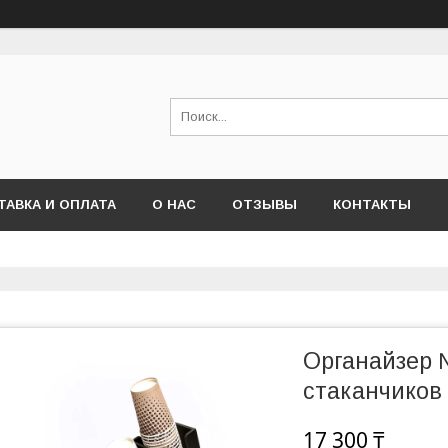
ТАВКА И ОПЛАТА
О НАС
ОТЗЫВЫ
КОНТАКТЫ
Органайзер 
стаканчиков
17 300 ₸