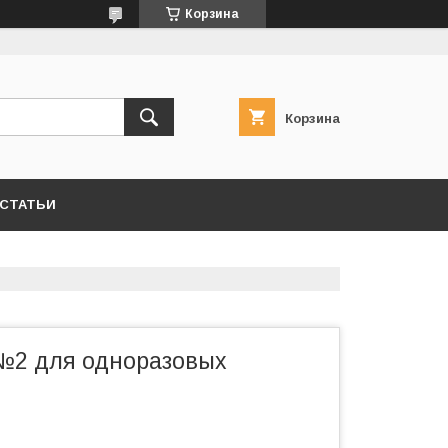
Корзина
Корзина
СТАТЬИ
№2 для одноразовых