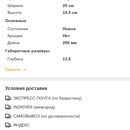
Ширина
20 см
Высота
10.5 см
Основные
Состояние
Новое
Крышка
Нет
Длина
200 мм
Габаритные размеры
Глубина
13.5
Скрыть
Условия доставки
ЭКСПРЕСС-ПОЧТА (по Казахстану)
INDRIVER (межгород)
САМОВЫВОЗ (по договоренности)
ЯНДЕКС