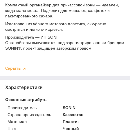
Компактный органайзер для прикассовой зоны — идеален,
когда мало места. Подходит для мешалок, салфеток и
пакетированного сахара.
Изготовлен из чёрного матового пластика, аккуратно
смотрится и легко очищается.
Производитель — ИП SONI.
Органайзеры выпускаются под зарегистрированным брендом
SONIN®, проект защищён авторским правом.
Скрыть
Характеристики
Основные атрибуты
Производитель
SONIN
Страна производитель
Казахстан
Материал
Пластик
Цвет
Черный