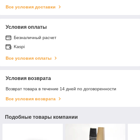
Все условия доставки
Условия оплаты
Безналичный расчет
Kaspi
Все условия оплаты
Условия возврата
Возврат товара в течение 14 дней по договоренности
Все условия возврата
Подобные товары компании