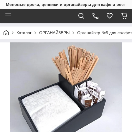
Меловые доски, ценники и органайзеры для кафе и рестор
Каталог
ОРГАНАЙЗЕРЫ
Органайзер №5 для салфет