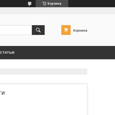
Корзина
Корзина
СТАТЬИ
ти