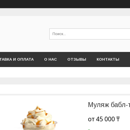
ТАВКА И ОПЛАТА
О НАС
ОТЗЫВЫ
КОНТАКТЫ
Муляж бабл-
от
45 000 ₸