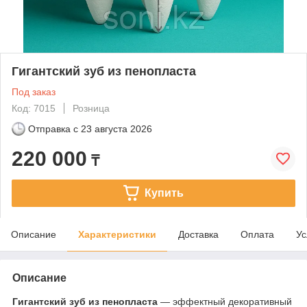
Гигантский зуб из пенопласта
Под заказ
Код: 7015
Розница
Отправка с
23 августа 2026
220 000
₸
Купить
Описание
Характеристики
Доставка
Оплата
Ус
Описание
Гигантский зуб из пенопласта
— эффектный декоративный