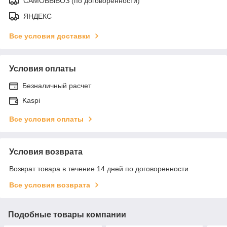
САМОВЫВОЗ (по договоренности)
ЯНДЕКС
Все условия доставки
Условия оплаты
Безналичный расчет
Kaspi
Все условия оплаты
Условия возврата
Возврат товара в течение 14 дней по договоренности
Все условия возврата
Подобные товары компании