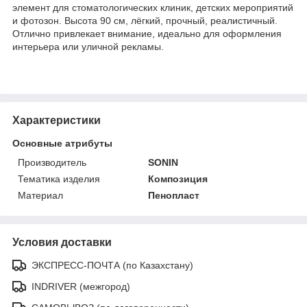
элемент для стоматологических клиник, детских мероприятий
и фотозон. Высота 90 см, лёгкий, прочный, реалистичный.
Отлично привлекает внимание, идеально для оформления
интерьера или уличной рекламы.
Характеристики
Основные атрибуты
Производитель
SONIN
Тематика изделия
Композиция
Материал
Пенопласт
Условия доставки
ЭКСПРЕСС-ПОЧТА (по Казахстану)
INDRIVER (межгород)