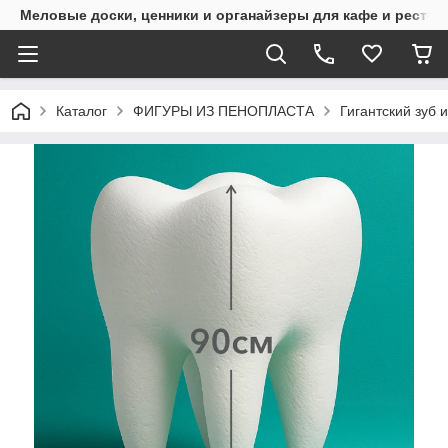
Меловые доски, ценники и органайзеры для кафе и рестор
Каталог
ФИГУРЫ ИЗ ПЕНОПЛАСТА
Гигантский зуб 