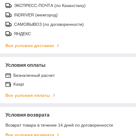
ЭКСПРЕСС-ПОЧТА (по Казахстану)
INDRIVER (межгород)
САМОВЫВОЗ (по договоренности)
ЯНДЕКС
Все условия доставки
Условия оплаты
Безналичный расчет
Kaspi
Все условия оплаты
Условия возврата
Возврат товара в течение 14 дней по договоренности
Все условия возврата