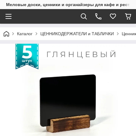
Меловые доски, ценники и органайзеры для кафе и рестор
Каталог
ЦЕННИКОДЕРЖАТЕЛИ и ТАБЛИЧКИ
Ценник