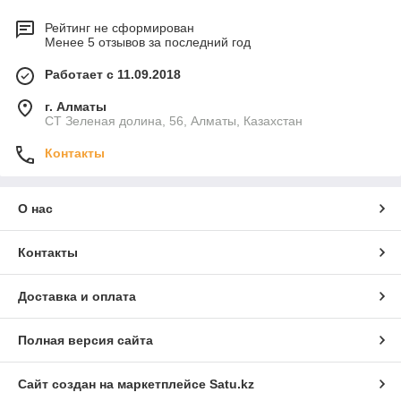
Рейтинг не сформирован
Менее 5 отзывов за последний год
Работает с 11.09.2018
г. Алматы
СТ Зеленая долина, 56, Алматы, Казахстан
Контакты
О нас
Контакты
Доставка и оплата
Полная версия сайта
Сайт создан на маркетплейсе
Satu.kz